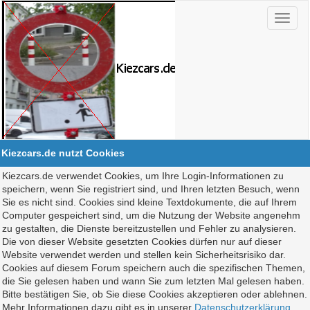
Kiezcars.de nutzt Cookies
Kiezcars.de verwendet Cookies, um Ihre Login-Informationen zu
speichern, wenn Sie registriert sind, und Ihren letzten Besuch, wenn
Sie es nicht sind. Cookies sind kleine Textdokumente, die auf Ihrem
Computer gespeichert sind, um die Nutzung der Website angenehm
zu gestalten, die Dienste bereitzustellen und Fehler zu analysieren.
Die von dieser Website gesetzten Cookies dürfen nur auf dieser
Website verwendet werden und stellen kein Sicherheitsrisiko dar.
Cookies auf diesem Forum speichern auch die spezifischen Themen,
die Sie gelesen haben und wann Sie zum letzten Mal gelesen haben.
Bitte bestätigen Sie, ob Sie diese Cookies akzeptieren oder ablehnen.
Mehr Informationen dazu gibt es in unserer
Datenschutzerklärung
.