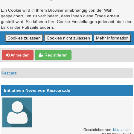
Ein Cookie wird in Ihrem Browser unabhängig von der Wahl
gespeichert, um zu verhindern, dass Ihnen diese Frage erneut
gestellt wird. Sie können Ihre Cookie-Einstellungen jederzeit über den
Link in der Fußzeile ändern.
Anmelden
Registrieren
Kiezcars
Initiativen News von Kiezcars.de
Geschrieben von:
kiezcars.de