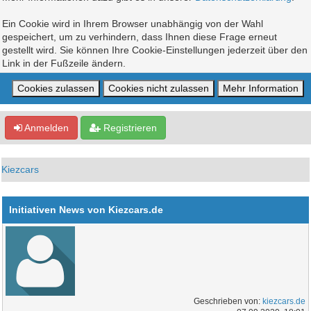
Ein Cookie wird in Ihrem Browser unabhängig von der Wahl
gespeichert, um zu verhindern, dass Ihnen diese Frage erneut
gestellt wird. Sie können Ihre Cookie-Einstellungen jederzeit über den
Link in der Fußzeile ändern.
Anmelden
Registrieren
Kiezcars
Initiativen News von Kiezcars.de
Geschrieben von:
kiezcars.de