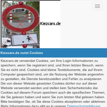
Kiezcars.de nutzt Cookies
Kiezcars.de verwendet Cookies, um Ihre Login-Informationen zu
speichern, wenn Sie registriert sind, und Ihren letzten Besuch, wenn
Sie es nicht sind. Cookies sind kleine Textdokumente, die auf Ihrem
Computer gespeichert sind, um die Nutzung der Website angenehm
zu gestalten, die Dienste bereitzustellen und Fehler zu analysieren.
Die von dieser Website gesetzten Cookies dürfen nur auf dieser
Website verwendet werden und stellen kein Sicherheitsrisiko dar.
Cookies auf diesem Forum speichern auch die spezifischen Themen,
die Sie gelesen haben und wann Sie zum letzten Mal gelesen haben.
Bitte bestätigen Sie, ob Sie diese Cookies akzeptieren oder ablehnen.
Mehr Informationen dazu gibt es in unserer
Datenschutzerklärung
.