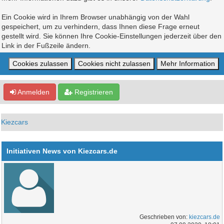
Ein Cookie wird in Ihrem Browser unabhängig von der Wahl
gespeichert, um zu verhindern, dass Ihnen diese Frage erneut
gestellt wird. Sie können Ihre Cookie-Einstellungen jederzeit über den
Link in der Fußzeile ändern.
Anmelden
Registrieren
Kiezcars
Initiativen News von Kiezcars.de
Geschrieben von:
kiezcars.de