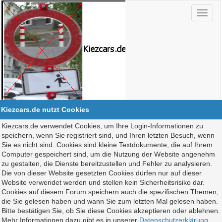
Kiezcars.de nutzt Cookies
Kiezcars.de verwendet Cookies, um Ihre Login-Informationen zu
speichern, wenn Sie registriert sind, und Ihren letzten Besuch, wenn
Sie es nicht sind. Cookies sind kleine Textdokumente, die auf Ihrem
Computer gespeichert sind, um die Nutzung der Website angenehm
zu gestalten, die Dienste bereitzustellen und Fehler zu analysieren.
Die von dieser Website gesetzten Cookies dürfen nur auf dieser
Website verwendet werden und stellen kein Sicherheitsrisiko dar.
Cookies auf diesem Forum speichern auch die spezifischen Themen,
die Sie gelesen haben und wann Sie zum letzten Mal gelesen haben.
Bitte bestätigen Sie, ob Sie diese Cookies akzeptieren oder ablehnen.
Mehr Informationen dazu gibt es in unserer
Datenschutzerklärung
.