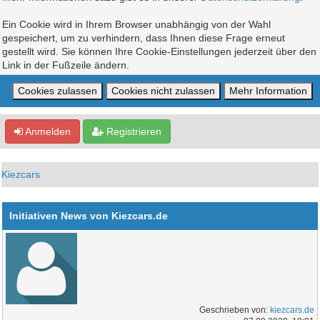
Ein Cookie wird in Ihrem Browser unabhängig von der Wahl
gespeichert, um zu verhindern, dass Ihnen diese Frage erneut
gestellt wird. Sie können Ihre Cookie-Einstellungen jederzeit über den
Link in der Fußzeile ändern.
Anmelden
Registrieren
Kiezcars
Initiativen News von Kiezcars.de
Geschrieben von:
kiezcars.de