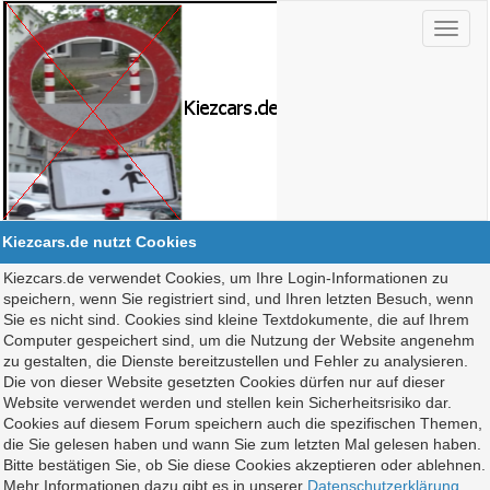
Kiezcars.de nutzt Cookies
Kiezcars.de verwendet Cookies, um Ihre Login-Informationen zu
speichern, wenn Sie registriert sind, und Ihren letzten Besuch, wenn
Sie es nicht sind. Cookies sind kleine Textdokumente, die auf Ihrem
Computer gespeichert sind, um die Nutzung der Website angenehm
zu gestalten, die Dienste bereitzustellen und Fehler zu analysieren.
Die von dieser Website gesetzten Cookies dürfen nur auf dieser
Website verwendet werden und stellen kein Sicherheitsrisiko dar.
Cookies auf diesem Forum speichern auch die spezifischen Themen,
die Sie gelesen haben und wann Sie zum letzten Mal gelesen haben.
Bitte bestätigen Sie, ob Sie diese Cookies akzeptieren oder ablehnen.
Mehr Informationen dazu gibt es in unserer
Datenschutzerklärung
.