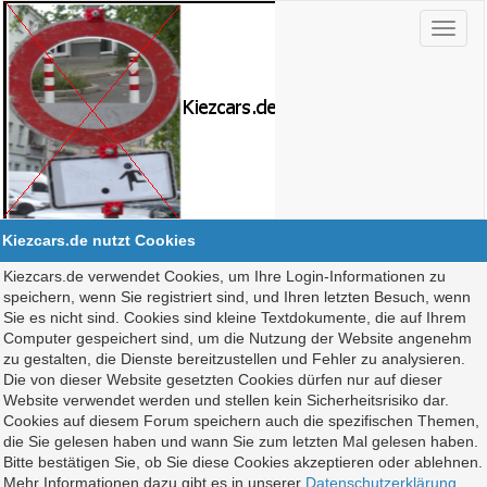
Kiezcars.de nutzt Cookies
Kiezcars.de verwendet Cookies, um Ihre Login-Informationen zu
speichern, wenn Sie registriert sind, und Ihren letzten Besuch, wenn
Sie es nicht sind. Cookies sind kleine Textdokumente, die auf Ihrem
Computer gespeichert sind, um die Nutzung der Website angenehm
zu gestalten, die Dienste bereitzustellen und Fehler zu analysieren.
Die von dieser Website gesetzten Cookies dürfen nur auf dieser
Website verwendet werden und stellen kein Sicherheitsrisiko dar.
Cookies auf diesem Forum speichern auch die spezifischen Themen,
die Sie gelesen haben und wann Sie zum letzten Mal gelesen haben.
Bitte bestätigen Sie, ob Sie diese Cookies akzeptieren oder ablehnen.
Mehr Informationen dazu gibt es in unserer
Datenschutzerklärung
.