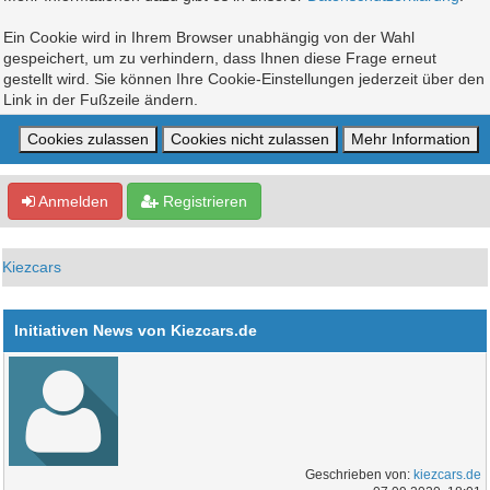
Ein Cookie wird in Ihrem Browser unabhängig von der Wahl
gespeichert, um zu verhindern, dass Ihnen diese Frage erneut
gestellt wird. Sie können Ihre Cookie-Einstellungen jederzeit über den
Link in der Fußzeile ändern.
Anmelden
Registrieren
Kiezcars
Initiativen News von Kiezcars.de
Geschrieben von:
kiezcars.de