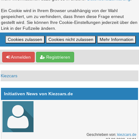
Ein Cookie wird in Ihrem Browser unabhängig von der Wahl
gespeichert, um zu verhindern, dass Ihnen diese Frage erneut
gestellt wird. Sie können Ihre Cookie-Einstellungen jederzeit über den
Link in der Fußzeile ändern.
Anmelden
Registrieren
Kiezcars
Initiativen News von Kiezcars.de
Geschrieben von:
kiezcars.de