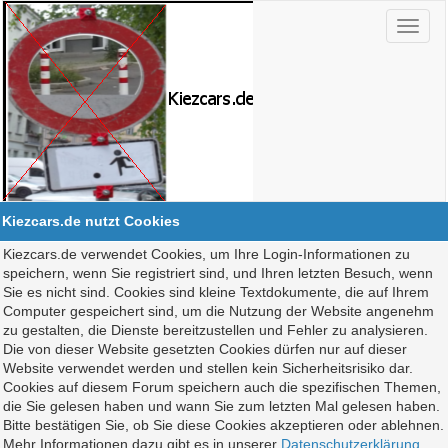
Kiezcars.de nutzt Cookies
Kiezcars.de verwendet Cookies, um Ihre Login-Informationen zu
speichern, wenn Sie registriert sind, und Ihren letzten Besuch, wenn
Sie es nicht sind. Cookies sind kleine Textdokumente, die auf Ihrem
Computer gespeichert sind, um die Nutzung der Website angenehm
zu gestalten, die Dienste bereitzustellen und Fehler zu analysieren.
Die von dieser Website gesetzten Cookies dürfen nur auf dieser
Website verwendet werden und stellen kein Sicherheitsrisiko dar.
Cookies auf diesem Forum speichern auch die spezifischen Themen,
die Sie gelesen haben und wann Sie zum letzten Mal gelesen haben.
Bitte bestätigen Sie, ob Sie diese Cookies akzeptieren oder ablehnen.
Mehr Informationen dazu gibt es in unserer
Datenschutzerklärung
.