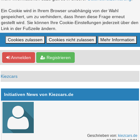
Ein Cookie wird in Ihrem Browser unabhängig von der Wahl
gespeichert, um zu verhindern, dass Ihnen diese Frage erneut
gestellt wird. Sie können Ihre Cookie-Einstellungen jederzeit über den
Link in der Fußzeile ändern.
Anmelden
Registrieren
Kiezcars
Initiativen News von Kiezcars.de
Geschrieben von:
kiezcars.de