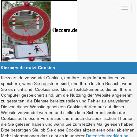
Kiezcars.de nutzt Cookies
Kiezcars.de verwendet Cookies, um Ihre Login-Informationen zu
speichern, wenn Sie registriert sind, und Ihren letzten Besuch, wenn
Sie es nicht sind. Cookies sind kleine Textdokumente, die auf Ihrem
Computer gespeichert sind, um die Nutzung der Website angenehm
zu gestalten, die Dienste bereitzustellen und Fehler zu analysieren.
Die von dieser Website gesetzten Cookies dürfen nur auf dieser
Website verwendet werden und stellen kein Sicherheitsrisiko dar.
Cookies auf diesem Forum speichern auch die spezifischen Themen,
die Sie gelesen haben und wann Sie zum letzten Mal gelesen haben.
Bitte bestätigen Sie, ob Sie diese Cookies akzeptieren oder ablehnen.
Mehr Informationen dazu gibt es in unserer
Datenschutzerklärung
.