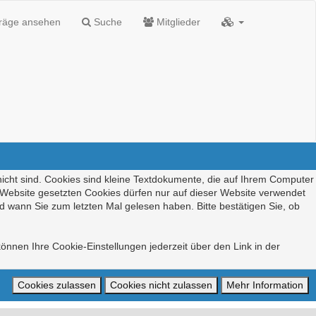
träge ansehen
Suche
Mitglieder
nicht sind. Cookies sind kleine Textdokumente, die auf Ihrem Computer
r Website gesetzten Cookies dürfen nur auf dieser Website verwendet
d wann Sie zum letzten Mal gelesen haben. Bitte bestätigen Sie, ob
önnen Ihre Cookie-Einstellungen jederzeit über den Link in der