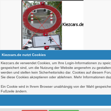
Kiezcars.de nutzt Cookies
Kiezcars.de verwendet Cookies, um Ihre Login-Informationen zu speich
gespeichert sind, um die Nutzung der Website angenehm zu gestalten, 
werden und stellen kein Sicherheitsrisiko dar. Cookies auf diesem Fo
Sie diese Cookies akzeptieren oder ablehnen. Mehr Informationen daz
Ein Cookie wird in Ihrem Browser unabhängig von der Wahl gespeichert
Fußzeile ändern.