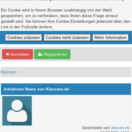
Ein Cookie wird in Ihrem Browser unabhängig von der Wahl
gespeichert, um zu verhindern, dass Ihnen diese Frage erneut
gestellt wird. Sie können Ihre Cookie-Einstellungen jederzeit über den
Link in der Fußzeile ändern.
Anmelden
Registrieren
Kiezcars
Initiativen News von Kiezcars.de
Geschrieben von:
kiezcars.de