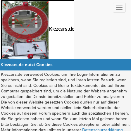
Kiezcars.de nutzt Cookies
Kiezcars.de verwendet Cookies, um Ihre Login-Informationen zu
speichern, wenn Sie registriert sind, und Ihren letzten Besuch, wenn
Sie es nicht sind. Cookies sind kleine Textdokumente, die auf Ihrem
Computer gespeichert sind, um die Nutzung der Website angenehm
zu gestalten, die Dienste bereitzustellen und Fehler zu analysieren.
Die von dieser Website gesetzten Cookies dürfen nur auf dieser
Website verwendet werden und stellen kein Sicherheitsrisiko dar.
Cookies auf diesem Forum speichern auch die spezifischen Themen,
die Sie gelesen haben und wann Sie zum letzten Mal gelesen haben.
Bitte bestätigen Sie, ob Sie diese Cookies akzeptieren oder ablehnen.
Mehr Informationen dazu gibt es in unserer
Datenschutzerklärung
.