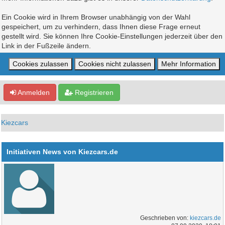
Ein Cookie wird in Ihrem Browser unabhängig von der Wahl
gespeichert, um zu verhindern, dass Ihnen diese Frage erneut
gestellt wird. Sie können Ihre Cookie-Einstellungen jederzeit über den
Link in der Fußzeile ändern.
Anmelden
Registrieren
Kiezcars
Initiativen News von Kiezcars.de
Geschrieben von:
kiezcars.de