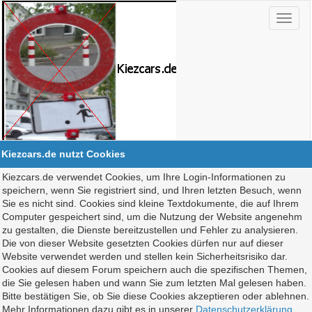
Kiezcars.de nutzt Cookies
Kiezcars.de verwendet Cookies, um Ihre Login-Informationen zu
speichern, wenn Sie registriert sind, und Ihren letzten Besuch, wenn
Sie es nicht sind. Cookies sind kleine Textdokumente, die auf Ihrem
Computer gespeichert sind, um die Nutzung der Website angenehm
zu gestalten, die Dienste bereitzustellen und Fehler zu analysieren.
Die von dieser Website gesetzten Cookies dürfen nur auf dieser
Website verwendet werden und stellen kein Sicherheitsrisiko dar.
Cookies auf diesem Forum speichern auch die spezifischen Themen,
die Sie gelesen haben und wann Sie zum letzten Mal gelesen haben.
Bitte bestätigen Sie, ob Sie diese Cookies akzeptieren oder ablehnen.
Mehr Informationen dazu gibt es in unserer
Datenschutzerklärung
.