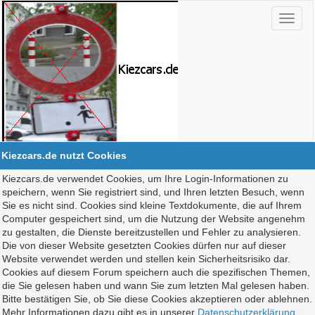
Kiezcars.de nutzt Cookies
Kiezcars.de verwendet Cookies, um Ihre Login-Informationen zu
speichern, wenn Sie registriert sind, und Ihren letzten Besuch, wenn
Sie es nicht sind. Cookies sind kleine Textdokumente, die auf Ihrem
Computer gespeichert sind, um die Nutzung der Website angenehm
zu gestalten, die Dienste bereitzustellen und Fehler zu analysieren.
Die von dieser Website gesetzten Cookies dürfen nur auf dieser
Website verwendet werden und stellen kein Sicherheitsrisiko dar.
Cookies auf diesem Forum speichern auch die spezifischen Themen,
die Sie gelesen haben und wann Sie zum letzten Mal gelesen haben.
Bitte bestätigen Sie, ob Sie diese Cookies akzeptieren oder ablehnen.
Mehr Informationen dazu gibt es in unserer
Datenschutzerklärung
.