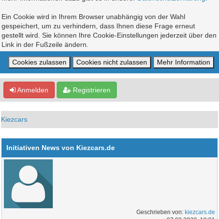
Ein Cookie wird in Ihrem Browser unabhängig von der Wahl
gespeichert, um zu verhindern, dass Ihnen diese Frage erneut
gestellt wird. Sie können Ihre Cookie-Einstellungen jederzeit über den
Link in der Fußzeile ändern.
Anmelden
Registrieren
Kiezcars
Initiativen News von Kiezcars.de
Geschrieben von:
kiezcars.de