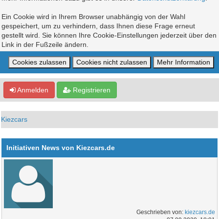
Ein Cookie wird in Ihrem Browser unabhängig von der Wahl
gespeichert, um zu verhindern, dass Ihnen diese Frage erneut
gestellt wird. Sie können Ihre Cookie-Einstellungen jederzeit über den
Link in der Fußzeile ändern.
Anmelden
Registrieren
Kiezcars
Initiativen News von Kiezcars.de
Geschrieben von:
kiezcars.de