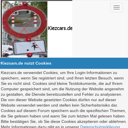
Kiezcars.de nutzt Cookies
Kiezcars.de verwendet Cookies, um Ihre Login-Informationen zu
speichern, wenn Sie registriert sind, und Ihren letzten Besuch, wenn
Sie es nicht sind. Cookies sind kleine Textdokumente, die auf Ihrem
Computer gespeichert sind, um die Nutzung der Website angenehm
zu gestalten, die Dienste bereitzustellen und Fehler zu analysieren.
Die von dieser Website gesetzten Cookies dürfen nur auf dieser
Website verwendet werden und stellen kein Sicherheitsrisiko dar.
Cookies auf diesem Forum speichern auch die spezifischen Themen,
die Sie gelesen haben und wann Sie zum letzten Mal gelesen haben.
Bitte bestätigen Sie, ob Sie diese Cookies akzeptieren oder ablehnen.
Mehr Informationen dazu gibt es in unserer
Datenschutzerklärung
.