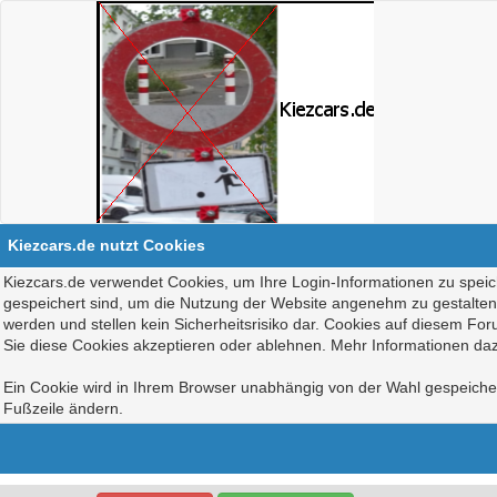
Kiezcars.de nutzt Cookies
Kiezcars.de verwendet Cookies, um Ihre Login-Informationen zu speich
gespeichert sind, um die Nutzung der Website angenehm zu gestalten, 
werden und stellen kein Sicherheitsrisiko dar. Cookies auf diesem Fo
Sie diese Cookies akzeptieren oder ablehnen. Mehr Informationen daz
Ein Cookie wird in Ihrem Browser unabhängig von der Wahl gespeichert
Fußzeile ändern.