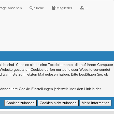
träge ansehen
Suche
Mitglieder
nicht sind. Cookies sind kleine Textdokumente, die auf Ihrem Computer
r Website gesetzten Cookies dürfen nur auf dieser Website verwendet
d wann Sie zum letzten Mal gelesen haben. Bitte bestätigen Sie, ob
önnen Ihre Cookie-Einstellungen jederzeit über den Link in der