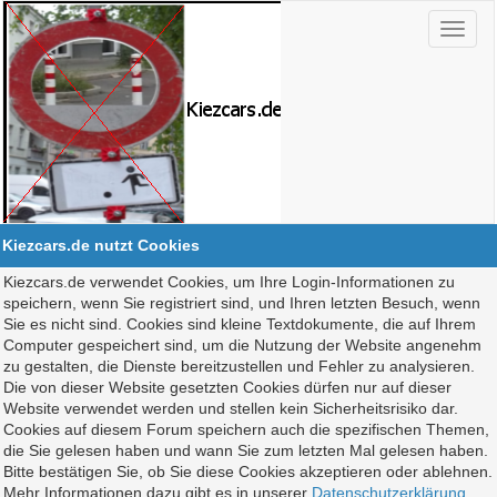
Kiezcars.de nutzt Cookies
Kiezcars.de verwendet Cookies, um Ihre Login-Informationen zu
speichern, wenn Sie registriert sind, und Ihren letzten Besuch, wenn
Sie es nicht sind. Cookies sind kleine Textdokumente, die auf Ihrem
Computer gespeichert sind, um die Nutzung der Website angenehm
zu gestalten, die Dienste bereitzustellen und Fehler zu analysieren.
Die von dieser Website gesetzten Cookies dürfen nur auf dieser
Website verwendet werden und stellen kein Sicherheitsrisiko dar.
Cookies auf diesem Forum speichern auch die spezifischen Themen,
die Sie gelesen haben und wann Sie zum letzten Mal gelesen haben.
Bitte bestätigen Sie, ob Sie diese Cookies akzeptieren oder ablehnen.
Mehr Informationen dazu gibt es in unserer
Datenschutzerklärung
.