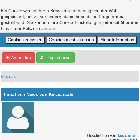
Ein Cookie wird in Ihrem Browser unabhängig von der Wahl
gespeichert, um zu verhindern, dass Ihnen diese Frage erneut
gestellt wird. Sie können Ihre Cookie-Einstellungen jederzeit über den
Link in der Fußzeile ändern.
Anmelden
Registrieren
Kiezcars
Initiativen News von Kiezcars.de
Geschrieben von:
kiezcars.de