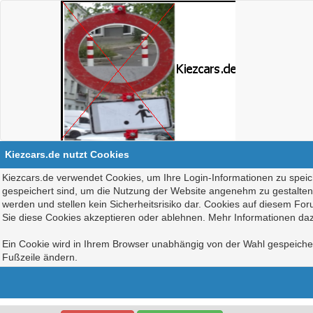
Kiezcars.de nutzt Cookies
Kiezcars.de verwendet Cookies, um Ihre Login-Informationen zu speich
gespeichert sind, um die Nutzung der Website angenehm zu gestalten, 
werden und stellen kein Sicherheitsrisiko dar. Cookies auf diesem Fo
Sie diese Cookies akzeptieren oder ablehnen. Mehr Informationen daz
Ein Cookie wird in Ihrem Browser unabhängig von der Wahl gespeichert
Fußzeile ändern.