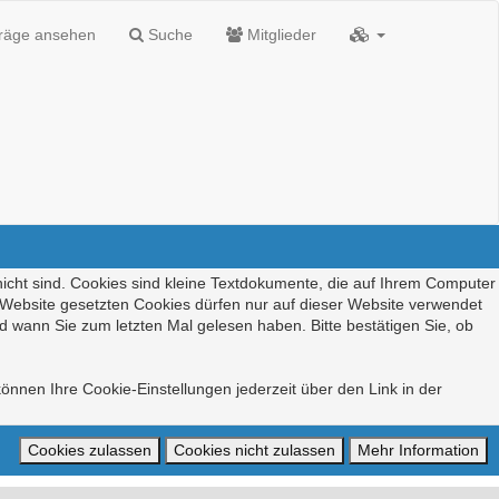
träge ansehen
Suche
Mitglieder
nicht sind. Cookies sind kleine Textdokumente, die auf Ihrem Computer
r Website gesetzten Cookies dürfen nur auf dieser Website verwendet
d wann Sie zum letzten Mal gelesen haben. Bitte bestätigen Sie, ob
önnen Ihre Cookie-Einstellungen jederzeit über den Link in der