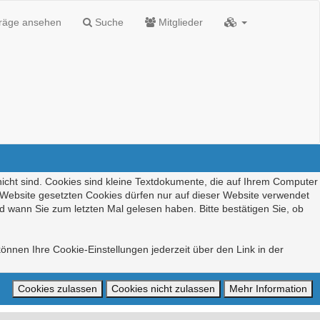
träge ansehen
Suche
Mitglieder
nicht sind. Cookies sind kleine Textdokumente, die auf Ihrem Computer
r Website gesetzten Cookies dürfen nur auf dieser Website verwendet
d wann Sie zum letzten Mal gelesen haben. Bitte bestätigen Sie, ob
önnen Ihre Cookie-Einstellungen jederzeit über den Link in der