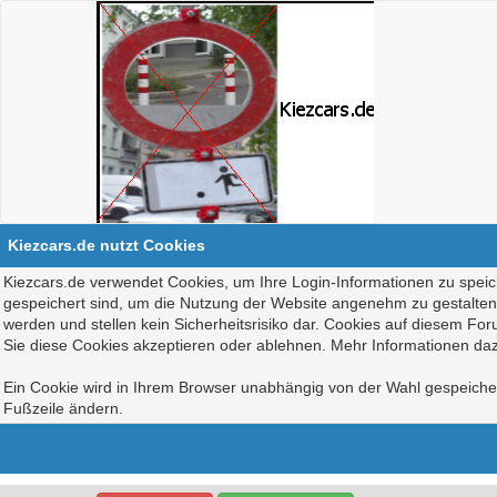
Kiezcars.de nutzt Cookies
Kiezcars.de verwendet Cookies, um Ihre Login-Informationen zu speich
gespeichert sind, um die Nutzung der Website angenehm zu gestalten, 
werden und stellen kein Sicherheitsrisiko dar. Cookies auf diesem Fo
Sie diese Cookies akzeptieren oder ablehnen. Mehr Informationen daz
Ein Cookie wird in Ihrem Browser unabhängig von der Wahl gespeichert
Fußzeile ändern.