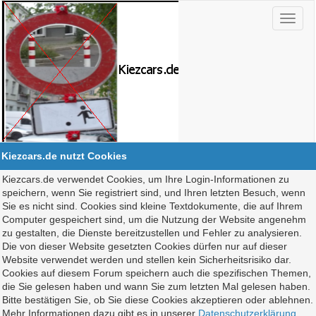
Kiezcars.de nutzt Cookies
Kiezcars.de verwendet Cookies, um Ihre Login-Informationen zu
speichern, wenn Sie registriert sind, und Ihren letzten Besuch, wenn
Sie es nicht sind. Cookies sind kleine Textdokumente, die auf Ihrem
Computer gespeichert sind, um die Nutzung der Website angenehm
zu gestalten, die Dienste bereitzustellen und Fehler zu analysieren.
Die von dieser Website gesetzten Cookies dürfen nur auf dieser
Website verwendet werden und stellen kein Sicherheitsrisiko dar.
Cookies auf diesem Forum speichern auch die spezifischen Themen,
die Sie gelesen haben und wann Sie zum letzten Mal gelesen haben.
Bitte bestätigen Sie, ob Sie diese Cookies akzeptieren oder ablehnen.
Mehr Informationen dazu gibt es in unserer
Datenschutzerklärung
.