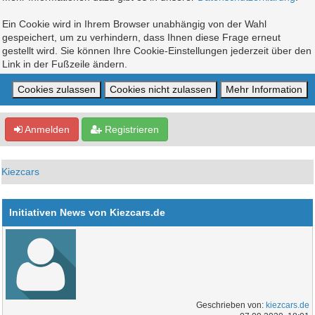
Ein Cookie wird in Ihrem Browser unabhängig von der Wahl
gespeichert, um zu verhindern, dass Ihnen diese Frage erneut
gestellt wird. Sie können Ihre Cookie-Einstellungen jederzeit über den
Link in der Fußzeile ändern.
Anmelden
Registrieren
Kiezcars
Initiativen News von Kiezcars.de
Geschrieben von:
kiezcars.de