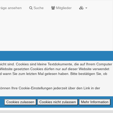
träge ansehen
Suche
Mitglieder
nicht sind. Cookies sind kleine Textdokumente, die auf Ihrem Computer
r Website gesetzten Cookies dürfen nur auf dieser Website verwendet
d wann Sie zum letzten Mal gelesen haben. Bitte bestätigen Sie, ob
önnen Ihre Cookie-Einstellungen jederzeit über den Link in der