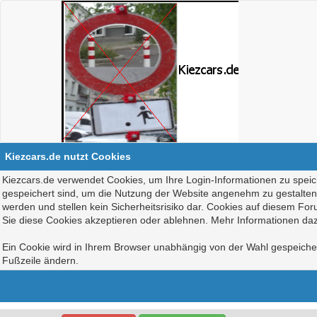
Kiezcars.de nutzt Cookies
Kiezcars.de verwendet Cookies, um Ihre Login-Informationen zu speich
gespeichert sind, um die Nutzung der Website angenehm zu gestalten, 
werden und stellen kein Sicherheitsrisiko dar. Cookies auf diesem Fo
Sie diese Cookies akzeptieren oder ablehnen. Mehr Informationen daz
Ein Cookie wird in Ihrem Browser unabhängig von der Wahl gespeichert
Fußzeile ändern.