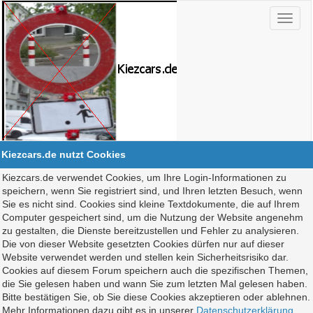
Kiezcars.de nutzt Cookies
Kiezcars.de verwendet Cookies, um Ihre Login-Informationen zu
speichern, wenn Sie registriert sind, und Ihren letzten Besuch, wenn
Sie es nicht sind. Cookies sind kleine Textdokumente, die auf Ihrem
Computer gespeichert sind, um die Nutzung der Website angenehm
zu gestalten, die Dienste bereitzustellen und Fehler zu analysieren.
Die von dieser Website gesetzten Cookies dürfen nur auf dieser
Website verwendet werden und stellen kein Sicherheitsrisiko dar.
Cookies auf diesem Forum speichern auch die spezifischen Themen,
die Sie gelesen haben und wann Sie zum letzten Mal gelesen haben.
Bitte bestätigen Sie, ob Sie diese Cookies akzeptieren oder ablehnen.
Mehr Informationen dazu gibt es in unserer
Datenschutzerklärung
.