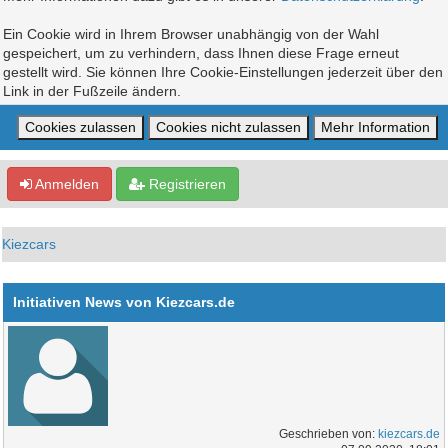
Ein Cookie wird in Ihrem Browser unabhängig von der Wahl
gespeichert, um zu verhindern, dass Ihnen diese Frage erneut
gestellt wird. Sie können Ihre Cookie-Einstellungen jederzeit über den
Link in der Fußzeile ändern.
Anmelden
Registrieren
Kiezcars
Initiativen News von Kiezcars.de
Geschrieben von:
kiezcars.de