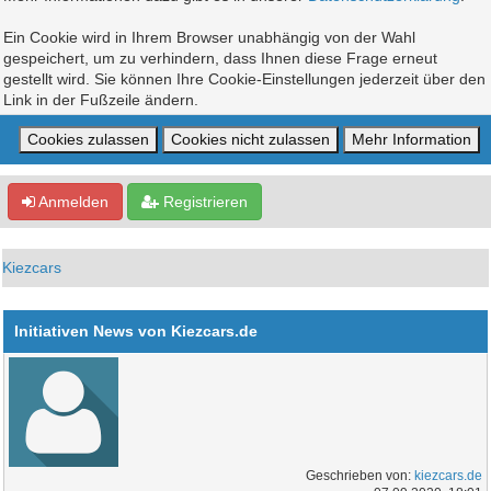
Ein Cookie wird in Ihrem Browser unabhängig von der Wahl
gespeichert, um zu verhindern, dass Ihnen diese Frage erneut
gestellt wird. Sie können Ihre Cookie-Einstellungen jederzeit über den
Link in der Fußzeile ändern.
Anmelden
Registrieren
Kiezcars
Initiativen News von Kiezcars.de
Geschrieben von:
kiezcars.de