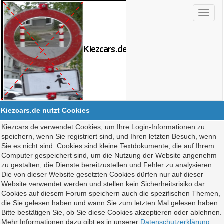
Kiezcars.de nutzt Cookies
Kiezcars.de verwendet Cookies, um Ihre Login-Informationen zu
speichern, wenn Sie registriert sind, und Ihren letzten Besuch, wenn
Sie es nicht sind. Cookies sind kleine Textdokumente, die auf Ihrem
Computer gespeichert sind, um die Nutzung der Website angenehm
zu gestalten, die Dienste bereitzustellen und Fehler zu analysieren.
Die von dieser Website gesetzten Cookies dürfen nur auf dieser
Website verwendet werden und stellen kein Sicherheitsrisiko dar.
Cookies auf diesem Forum speichern auch die spezifischen Themen,
die Sie gelesen haben und wann Sie zum letzten Mal gelesen haben.
Bitte bestätigen Sie, ob Sie diese Cookies akzeptieren oder ablehnen.
Mehr Informationen dazu gibt es in unserer
Datenschutzerklärung
.