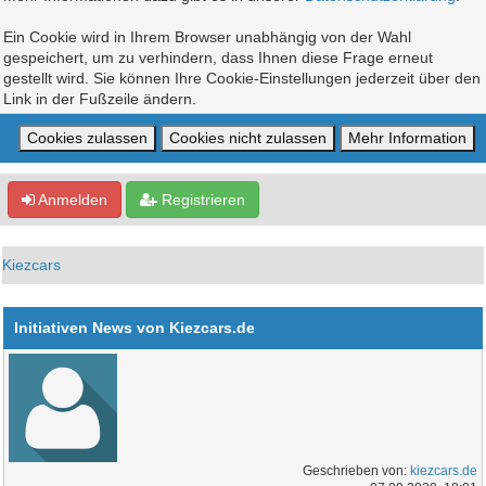
Ein Cookie wird in Ihrem Browser unabhängig von der Wahl
gespeichert, um zu verhindern, dass Ihnen diese Frage erneut
gestellt wird. Sie können Ihre Cookie-Einstellungen jederzeit über den
Link in der Fußzeile ändern.
Anmelden
Registrieren
Kiezcars
Initiativen News von Kiezcars.de
Geschrieben von:
kiezcars.de