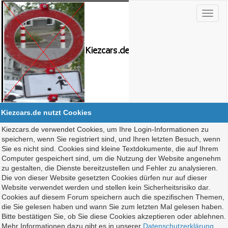
Kiezcars.de nutzt Cookies
Kiezcars.de verwendet Cookies, um Ihre Login-Informationen zu
speichern, wenn Sie registriert sind, und Ihren letzten Besuch, wenn
Sie es nicht sind. Cookies sind kleine Textdokumente, die auf Ihrem
Computer gespeichert sind, um die Nutzung der Website angenehm
zu gestalten, die Dienste bereitzustellen und Fehler zu analysieren.
Die von dieser Website gesetzten Cookies dürfen nur auf dieser
Website verwendet werden und stellen kein Sicherheitsrisiko dar.
Cookies auf diesem Forum speichern auch die spezifischen Themen,
die Sie gelesen haben und wann Sie zum letzten Mal gelesen haben.
Bitte bestätigen Sie, ob Sie diese Cookies akzeptieren oder ablehnen.
Mehr Informationen dazu gibt es in unserer
Datenschutzerklärung
.