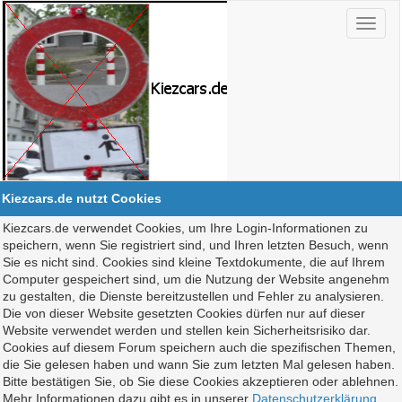
Kiezcars.de nutzt Cookies
Kiezcars.de verwendet Cookies, um Ihre Login-Informationen zu
speichern, wenn Sie registriert sind, und Ihren letzten Besuch, wenn
Sie es nicht sind. Cookies sind kleine Textdokumente, die auf Ihrem
Computer gespeichert sind, um die Nutzung der Website angenehm
zu gestalten, die Dienste bereitzustellen und Fehler zu analysieren.
Die von dieser Website gesetzten Cookies dürfen nur auf dieser
Website verwendet werden und stellen kein Sicherheitsrisiko dar.
Cookies auf diesem Forum speichern auch die spezifischen Themen,
die Sie gelesen haben und wann Sie zum letzten Mal gelesen haben.
Bitte bestätigen Sie, ob Sie diese Cookies akzeptieren oder ablehnen.
Mehr Informationen dazu gibt es in unserer
Datenschutzerklärung
.