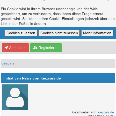
Ein Cookie wird in Ihrem Browser unabhängig von der Wahl
gespeichert, um zu verhindern, dass Ihnen diese Frage erneut
gestellt wird. Sie können Ihre Cookie-Einstellungen jederzeit über den
Link in der Fußzeile ändern.
Anmelden
Registrieren
Kiezcars
Initiativen News von Kiezcars.de
Geschrieben von:
kiezcars.de