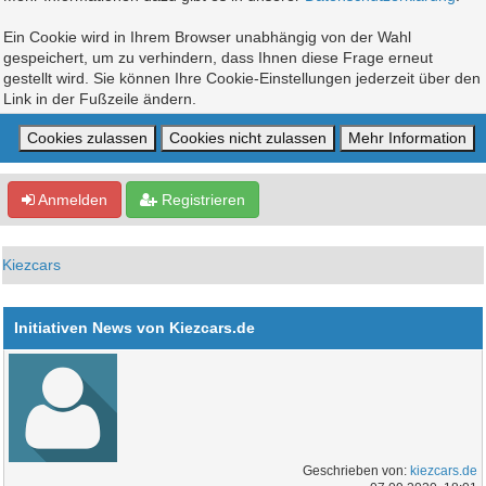
Ein Cookie wird in Ihrem Browser unabhängig von der Wahl
gespeichert, um zu verhindern, dass Ihnen diese Frage erneut
gestellt wird. Sie können Ihre Cookie-Einstellungen jederzeit über den
Link in der Fußzeile ändern.
Anmelden
Registrieren
Kiezcars
Initiativen News von Kiezcars.de
Geschrieben von:
kiezcars.de