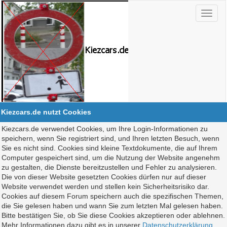
Kiezcars.de nutzt Cookies
Kiezcars.de verwendet Cookies, um Ihre Login-Informationen zu
speichern, wenn Sie registriert sind, und Ihren letzten Besuch, wenn
Sie es nicht sind. Cookies sind kleine Textdokumente, die auf Ihrem
Computer gespeichert sind, um die Nutzung der Website angenehm
zu gestalten, die Dienste bereitzustellen und Fehler zu analysieren.
Die von dieser Website gesetzten Cookies dürfen nur auf dieser
Website verwendet werden und stellen kein Sicherheitsrisiko dar.
Cookies auf diesem Forum speichern auch die spezifischen Themen,
die Sie gelesen haben und wann Sie zum letzten Mal gelesen haben.
Bitte bestätigen Sie, ob Sie diese Cookies akzeptieren oder ablehnen.
Mehr Informationen dazu gibt es in unserer
Datenschutzerklärung
.