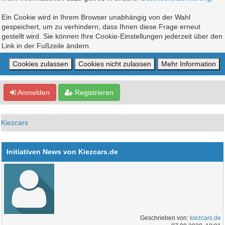
Ein Cookie wird in Ihrem Browser unabhängig von der Wahl
gespeichert, um zu verhindern, dass Ihnen diese Frage erneut
gestellt wird. Sie können Ihre Cookie-Einstellungen jederzeit über den
Link in der Fußzeile ändern.
Anmelden
Registrieren
Kiezcars
Initiativen News von Kiezcars.de
Geschrieben von:
kiezcars.de