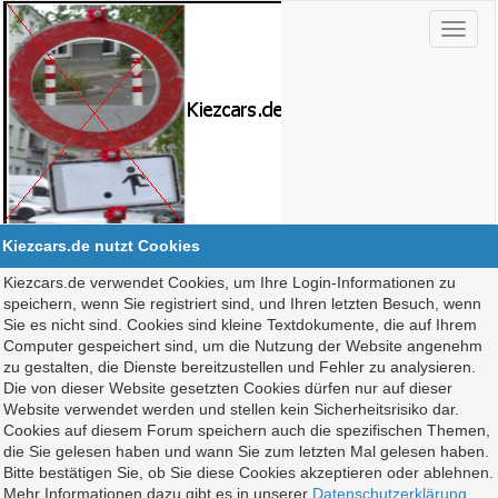
Kiezcars.de nutzt Cookies
Kiezcars.de verwendet Cookies, um Ihre Login-Informationen zu
speichern, wenn Sie registriert sind, und Ihren letzten Besuch, wenn
Sie es nicht sind. Cookies sind kleine Textdokumente, die auf Ihrem
Computer gespeichert sind, um die Nutzung der Website angenehm
zu gestalten, die Dienste bereitzustellen und Fehler zu analysieren.
Die von dieser Website gesetzten Cookies dürfen nur auf dieser
Website verwendet werden und stellen kein Sicherheitsrisiko dar.
Cookies auf diesem Forum speichern auch die spezifischen Themen,
die Sie gelesen haben und wann Sie zum letzten Mal gelesen haben.
Bitte bestätigen Sie, ob Sie diese Cookies akzeptieren oder ablehnen.
Mehr Informationen dazu gibt es in unserer
Datenschutzerklärung
.