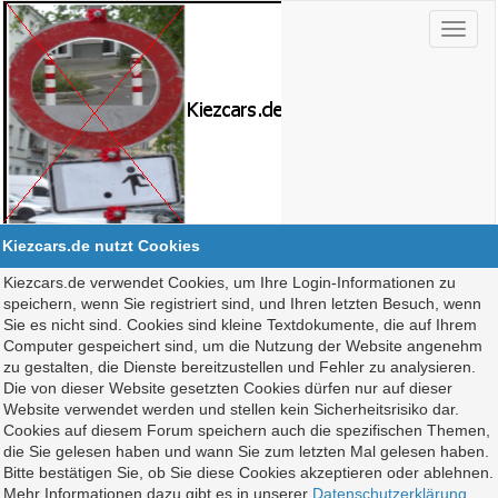
Kiezcars.de nutzt Cookies
Kiezcars.de verwendet Cookies, um Ihre Login-Informationen zu
speichern, wenn Sie registriert sind, und Ihren letzten Besuch, wenn
Sie es nicht sind. Cookies sind kleine Textdokumente, die auf Ihrem
Computer gespeichert sind, um die Nutzung der Website angenehm
zu gestalten, die Dienste bereitzustellen und Fehler zu analysieren.
Die von dieser Website gesetzten Cookies dürfen nur auf dieser
Website verwendet werden und stellen kein Sicherheitsrisiko dar.
Cookies auf diesem Forum speichern auch die spezifischen Themen,
die Sie gelesen haben und wann Sie zum letzten Mal gelesen haben.
Bitte bestätigen Sie, ob Sie diese Cookies akzeptieren oder ablehnen.
Mehr Informationen dazu gibt es in unserer
Datenschutzerklärung
.