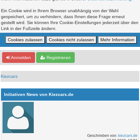
Ein Cookie wird in Ihrem Browser unabhängig von der Wahl
gespeichert, um zu verhindern, dass Ihnen diese Frage erneut
gestellt wird. Sie können Ihre Cookie-Einstellungen jederzeit über den
Link in der Fußzeile ändern.
Anmelden
Registrieren
Kiezcars
Initiativen News von Kiezcars.de
Geschrieben von:
kiezcars.de