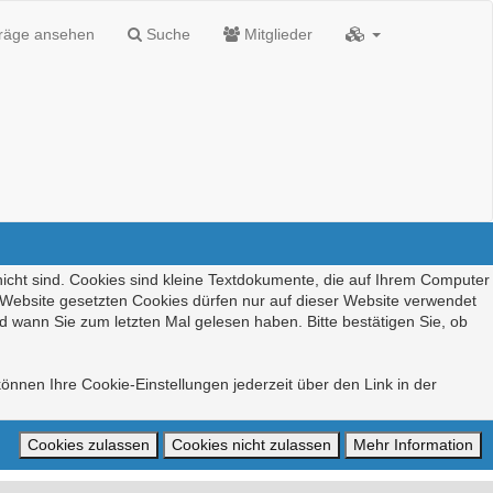
träge ansehen
Suche
Mitglieder
nicht sind. Cookies sind kleine Textdokumente, die auf Ihrem Computer
r Website gesetzten Cookies dürfen nur auf dieser Website verwendet
d wann Sie zum letzten Mal gelesen haben. Bitte bestätigen Sie, ob
önnen Ihre Cookie-Einstellungen jederzeit über den Link in der