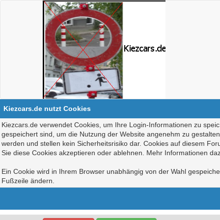
Kiezcars.de nutzt Cookies
Kiezcars.de verwendet Cookies, um Ihre Login-Informationen zu speich
gespeichert sind, um die Nutzung der Website angenehm zu gestalten, 
werden und stellen kein Sicherheitsrisiko dar. Cookies auf diesem Fo
Sie diese Cookies akzeptieren oder ablehnen. Mehr Informationen daz
Ein Cookie wird in Ihrem Browser unabhängig von der Wahl gespeichert
Fußzeile ändern.