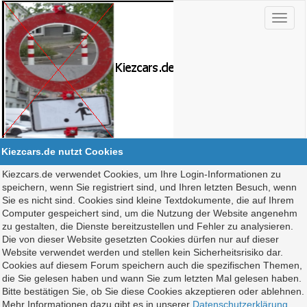
Kiezcars.de nutzt Cookies
Kiezcars.de verwendet Cookies, um Ihre Login-Informationen zu
speichern, wenn Sie registriert sind, und Ihren letzten Besuch, wenn
Sie es nicht sind. Cookies sind kleine Textdokumente, die auf Ihrem
Computer gespeichert sind, um die Nutzung der Website angenehm
zu gestalten, die Dienste bereitzustellen und Fehler zu analysieren.
Die von dieser Website gesetzten Cookies dürfen nur auf dieser
Website verwendet werden und stellen kein Sicherheitsrisiko dar.
Cookies auf diesem Forum speichern auch die spezifischen Themen,
die Sie gelesen haben und wann Sie zum letzten Mal gelesen haben.
Bitte bestätigen Sie, ob Sie diese Cookies akzeptieren oder ablehnen.
Mehr Informationen dazu gibt es in unserer
Datenschutzerklärung
.