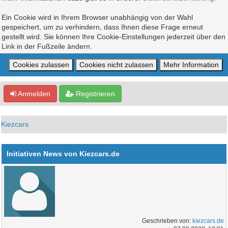
Ein Cookie wird in Ihrem Browser unabhängig von der Wahl
gespeichert, um zu verhindern, dass Ihnen diese Frage erneut
gestellt wird. Sie können Ihre Cookie-Einstellungen jederzeit über den
Link in der Fußzeile ändern.
Anmelden
Registrieren
Kiezcars
Initiativen News von Kiezcars.de
Geschrieben von:
kiezcars.de