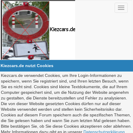
Kiezcars.de nutzt Cookies
Kiezcars.de verwendet Cookies, um Ihre Login-Informationen zu
speichern, wenn Sie registriert sind, und Ihren letzten Besuch, wenn
Sie es nicht sind. Cookies sind kleine Textdokumente, die auf Ihrem
Computer gespeichert sind, um die Nutzung der Website angenehm
zu gestalten, die Dienste bereitzustellen und Fehler zu analysieren.
Die von dieser Website gesetzten Cookies dürfen nur auf dieser
Website verwendet werden und stellen kein Sicherheitsrisiko dar.
Cookies auf diesem Forum speichern auch die spezifischen Themen,
die Sie gelesen haben und wann Sie zum letzten Mal gelesen haben.
Bitte bestätigen Sie, ob Sie diese Cookies akzeptieren oder ablehnen.
Mehr Informationen dazu gibt es in unserer
Datenschutzerklärung
.