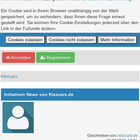
Ein Cookie wird in Ihrem Browser unabhängig von der Wahl
gespeichert, um zu verhindern, dass Ihnen diese Frage erneut
gestellt wird. Sie können Ihre Cookie-Einstellungen jederzeit über den
Link in der Fußzeile ändern.
Anmelden
Registrieren
Kiezcars
Initiativen News von Kiezcars.de
Geschrieben von:
kiezcars.de