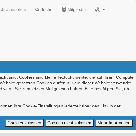
träge ansehen
Suche
Mitglieder
nicht sind. Cookies sind kleine Textdokumente, die auf Ihrem Computer
r Website gesetzten Cookies dürfen nur auf dieser Website verwendet
d wann Sie zum letzten Mal gelesen haben. Bitte bestätigen Sie, ob
önnen Ihre Cookie-Einstellungen jederzeit über den Link in der