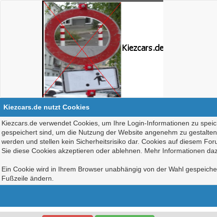
Kiezcars.de nutzt Cookies
Kiezcars.de verwendet Cookies, um Ihre Login-Informationen zu speich
gespeichert sind, um die Nutzung der Website angenehm zu gestalten, 
werden und stellen kein Sicherheitsrisiko dar. Cookies auf diesem Fo
Sie diese Cookies akzeptieren oder ablehnen. Mehr Informationen daz
Ein Cookie wird in Ihrem Browser unabhängig von der Wahl gespeichert
Fußzeile ändern.