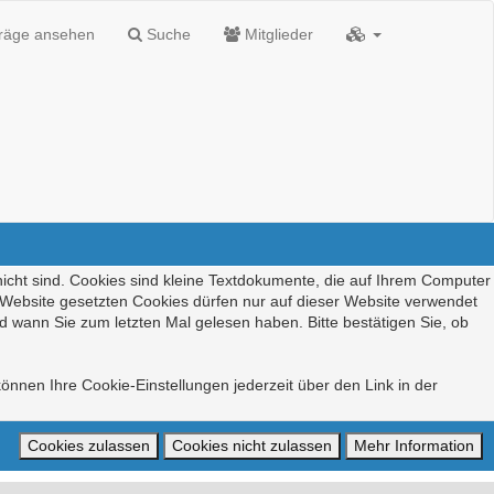
träge ansehen
Suche
Mitglieder
nicht sind. Cookies sind kleine Textdokumente, die auf Ihrem Computer
r Website gesetzten Cookies dürfen nur auf dieser Website verwendet
d wann Sie zum letzten Mal gelesen haben. Bitte bestätigen Sie, ob
önnen Ihre Cookie-Einstellungen jederzeit über den Link in der