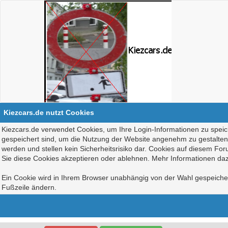
Kiezcars.de nutzt Cookies
Kiezcars.de verwendet Cookies, um Ihre Login-Informationen zu speich
gespeichert sind, um die Nutzung der Website angenehm zu gestalten, 
werden und stellen kein Sicherheitsrisiko dar. Cookies auf diesem Fo
Sie diese Cookies akzeptieren oder ablehnen. Mehr Informationen daz
Ein Cookie wird in Ihrem Browser unabhängig von der Wahl gespeichert
Fußzeile ändern.