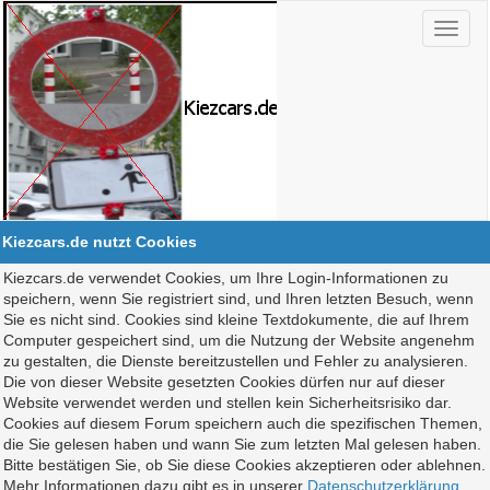
Kiezcars.de nutzt Cookies
Kiezcars.de verwendet Cookies, um Ihre Login-Informationen zu
speichern, wenn Sie registriert sind, und Ihren letzten Besuch, wenn
Sie es nicht sind. Cookies sind kleine Textdokumente, die auf Ihrem
Computer gespeichert sind, um die Nutzung der Website angenehm
zu gestalten, die Dienste bereitzustellen und Fehler zu analysieren.
Die von dieser Website gesetzten Cookies dürfen nur auf dieser
Website verwendet werden und stellen kein Sicherheitsrisiko dar.
Cookies auf diesem Forum speichern auch die spezifischen Themen,
die Sie gelesen haben und wann Sie zum letzten Mal gelesen haben.
Bitte bestätigen Sie, ob Sie diese Cookies akzeptieren oder ablehnen.
Mehr Informationen dazu gibt es in unserer
Datenschutzerklärung
.