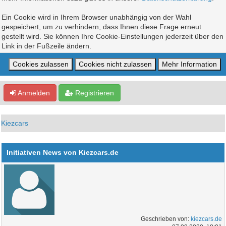
Ein Cookie wird in Ihrem Browser unabhängig von der Wahl
gespeichert, um zu verhindern, dass Ihnen diese Frage erneut
gestellt wird. Sie können Ihre Cookie-Einstellungen jederzeit über den
Link in der Fußzeile ändern.
Anmelden
Registrieren
Kiezcars
Initiativen News von Kiezcars.de
Geschrieben von:
kiezcars.de