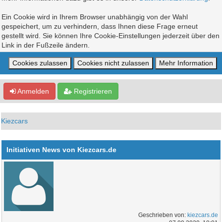
Ein Cookie wird in Ihrem Browser unabhängig von der Wahl
gespeichert, um zu verhindern, dass Ihnen diese Frage erneut
gestellt wird. Sie können Ihre Cookie-Einstellungen jederzeit über den
Link in der Fußzeile ändern.
Anmelden
Registrieren
Kiezcars
Initiativen News von Kiezcars.de
Geschrieben von:
kiezcars.de