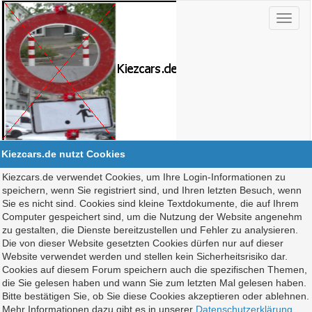
Kiezcars.de nutzt Cookies
Kiezcars.de verwendet Cookies, um Ihre Login-Informationen zu
speichern, wenn Sie registriert sind, und Ihren letzten Besuch, wenn
Sie es nicht sind. Cookies sind kleine Textdokumente, die auf Ihrem
Computer gespeichert sind, um die Nutzung der Website angenehm
zu gestalten, die Dienste bereitzustellen und Fehler zu analysieren.
Die von dieser Website gesetzten Cookies dürfen nur auf dieser
Website verwendet werden und stellen kein Sicherheitsrisiko dar.
Cookies auf diesem Forum speichern auch die spezifischen Themen,
die Sie gelesen haben und wann Sie zum letzten Mal gelesen haben.
Bitte bestätigen Sie, ob Sie diese Cookies akzeptieren oder ablehnen.
Mehr Informationen dazu gibt es in unserer
Datenschutzerklärung
.