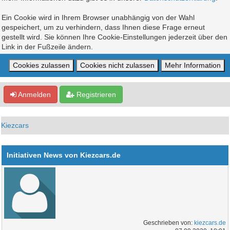
Ein Cookie wird in Ihrem Browser unabhängig von der Wahl
gespeichert, um zu verhindern, dass Ihnen diese Frage erneut
gestellt wird. Sie können Ihre Cookie-Einstellungen jederzeit über den
Link in der Fußzeile ändern.
Anmelden
Registrieren
Kiezcars
Initiativen News von Kiezcars.de
Geschrieben von:
kiezcars.de