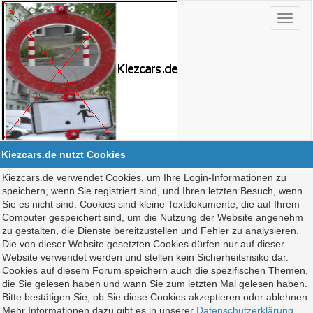
Kiezcars.de nutzt Cookies
Kiezcars.de verwendet Cookies, um Ihre Login-Informationen zu
speichern, wenn Sie registriert sind, und Ihren letzten Besuch, wenn
Sie es nicht sind. Cookies sind kleine Textdokumente, die auf Ihrem
Computer gespeichert sind, um die Nutzung der Website angenehm
zu gestalten, die Dienste bereitzustellen und Fehler zu analysieren.
Die von dieser Website gesetzten Cookies dürfen nur auf dieser
Website verwendet werden und stellen kein Sicherheitsrisiko dar.
Cookies auf diesem Forum speichern auch die spezifischen Themen,
die Sie gelesen haben und wann Sie zum letzten Mal gelesen haben.
Bitte bestätigen Sie, ob Sie diese Cookies akzeptieren oder ablehnen.
Mehr Informationen dazu gibt es in unserer
Datenschutzerklärung
.