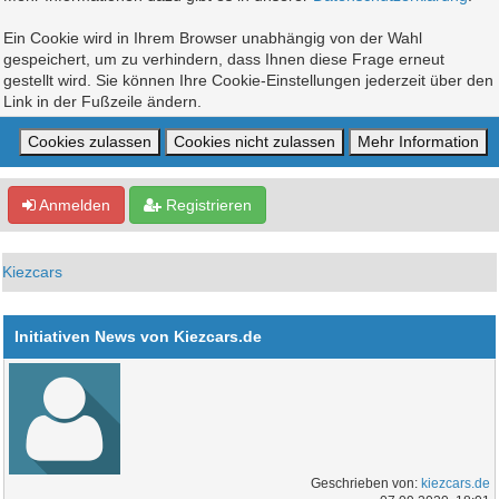
Ein Cookie wird in Ihrem Browser unabhängig von der Wahl
gespeichert, um zu verhindern, dass Ihnen diese Frage erneut
gestellt wird. Sie können Ihre Cookie-Einstellungen jederzeit über den
Link in der Fußzeile ändern.
Anmelden
Registrieren
Kiezcars
Initiativen News von Kiezcars.de
Geschrieben von:
kiezcars.de