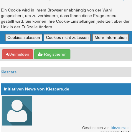
Ein Cookie wird in Ihrem Browser unabhängig von der Wahl
gespeichert, um zu verhindern, dass Ihnen diese Frage erneut
gestellt wird. Sie können Ihre Cookie-Einstellungen jederzeit über den
Link in der Fußzeile ändern.
Anmelden
Registrieren
Kiezcars
Initiativen News von Kiezcars.de
Geschrieben von:
kiezcars.de