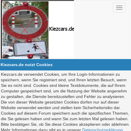
Kiezcars.de nutzt Cookies
Kiezcars.de verwendet Cookies, um Ihre Login-Informationen zu
speichern, wenn Sie registriert sind, und Ihren letzten Besuch, wenn
Sie es nicht sind. Cookies sind kleine Textdokumente, die auf Ihrem
Computer gespeichert sind, um die Nutzung der Website angenehm
zu gestalten, die Dienste bereitzustellen und Fehler zu analysieren.
Die von dieser Website gesetzten Cookies dürfen nur auf dieser
Website verwendet werden und stellen kein Sicherheitsrisiko dar.
Cookies auf diesem Forum speichern auch die spezifischen Themen,
die Sie gelesen haben und wann Sie zum letzten Mal gelesen haben.
Bitte bestätigen Sie, ob Sie diese Cookies akzeptieren oder ablehnen.
Mehr Informationen dazu gibt es in unserer
Datenschutzerklärung
.