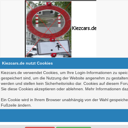
Kiezcars.de nutzt Cookies
Kiezcars.de verwendet Cookies, um Ihre Login-Informationen zu speich
gespeichert sind, um die Nutzung der Website angenehm zu gestalten, 
werden und stellen kein Sicherheitsrisiko dar. Cookies auf diesem Fo
Sie diese Cookies akzeptieren oder ablehnen. Mehr Informationen daz
Ein Cookie wird in Ihrem Browser unabhängig von der Wahl gespeichert
Fußzeile ändern.