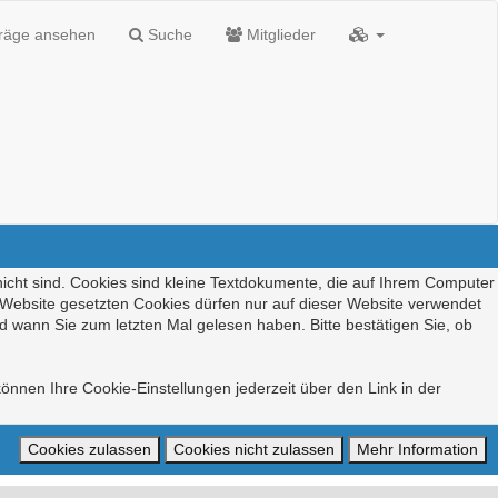
träge ansehen
Suche
Mitglieder
nicht sind. Cookies sind kleine Textdokumente, die auf Ihrem Computer
r Website gesetzten Cookies dürfen nur auf dieser Website verwendet
d wann Sie zum letzten Mal gelesen haben. Bitte bestätigen Sie, ob
önnen Ihre Cookie-Einstellungen jederzeit über den Link in der