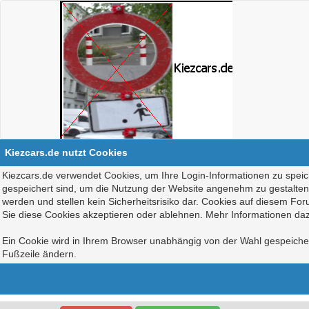
Kiezcars.de nutzt Cookies
Kiezcars.de verwendet Cookies, um Ihre Login-Informationen zu speich
gespeichert sind, um die Nutzung der Website angenehm zu gestalten, 
werden und stellen kein Sicherheitsrisiko dar. Cookies auf diesem Fo
Sie diese Cookies akzeptieren oder ablehnen. Mehr Informationen daz
Ein Cookie wird in Ihrem Browser unabhängig von der Wahl gespeichert
Fußzeile ändern.