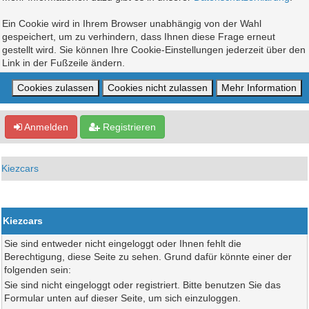
Ein Cookie wird in Ihrem Browser unabhängig von der Wahl
gespeichert, um zu verhindern, dass Ihnen diese Frage erneut
gestellt wird. Sie können Ihre Cookie-Einstellungen jederzeit über den
Link in der Fußzeile ändern.
Anmelden
Registrieren
Kiezcars
Kiezcars
Sie sind entweder nicht eingeloggt oder Ihnen fehlt die
Berechtigung, diese Seite zu sehen. Grund dafür könnte einer der
folgenden sein:
Sie sind nicht eingeloggt oder registriert. Bitte benutzen Sie das
Formular unten auf dieser Seite, um sich einzuloggen.