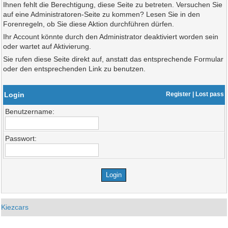
Ihnen fehlt die Berechtigung, diese Seite zu betreten. Versuchen Sie
auf eine Administratoren-Seite zu kommen? Lesen Sie in den
Forenregeln, ob Sie diese Aktion durchführen dürfen.
Ihr Account könnte durch den Administrator deaktiviert worden sein
oder wartet auf Aktivierung.
Sie rufen diese Seite direkt auf, anstatt das entsprechende Formular
oder den entsprechenden Link zu benutzen.
Login
Register
|
Lost pass
Benutzername:
Passwort:
Kiezcars