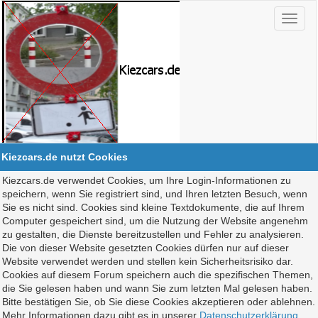
Kiezcars.de nutzt Cookies
Kiezcars.de verwendet Cookies, um Ihre Login-Informationen zu
speichern, wenn Sie registriert sind, und Ihren letzten Besuch, wenn
Sie es nicht sind. Cookies sind kleine Textdokumente, die auf Ihrem
Computer gespeichert sind, um die Nutzung der Website angenehm
zu gestalten, die Dienste bereitzustellen und Fehler zu analysieren.
Die von dieser Website gesetzten Cookies dürfen nur auf dieser
Website verwendet werden und stellen kein Sicherheitsrisiko dar.
Cookies auf diesem Forum speichern auch die spezifischen Themen,
die Sie gelesen haben und wann Sie zum letzten Mal gelesen haben.
Bitte bestätigen Sie, ob Sie diese Cookies akzeptieren oder ablehnen.
Mehr Informationen dazu gibt es in unserer
Datenschutzerklärung
.