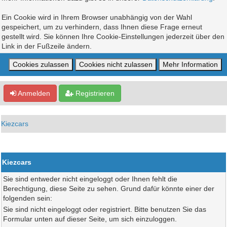
Ein Cookie wird in Ihrem Browser unabhängig von der Wahl
gespeichert, um zu verhindern, dass Ihnen diese Frage erneut
gestellt wird. Sie können Ihre Cookie-Einstellungen jederzeit über den
Link in der Fußzeile ändern.
Anmelden
Registrieren
Kiezcars
Kiezcars
Sie sind entweder nicht eingeloggt oder Ihnen fehlt die
Berechtigung, diese Seite zu sehen. Grund dafür könnte einer der
folgenden sein:
Sie sind nicht eingeloggt oder registriert. Bitte benutzen Sie das
Formular unten auf dieser Seite, um sich einzuloggen.