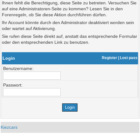
Ihnen fehlt die Berechtigung, diese Seite zu betreten. Versuchen Sie
auf eine Administratoren-Seite zu kommen? Lesen Sie in den
Forenregeln, ob Sie diese Aktion durchführen dürfen.
Ihr Account könnte durch den Administrator deaktiviert worden sein
oder wartet auf Aktivierung.
Sie rufen diese Seite direkt auf, anstatt das entsprechende Formular
oder den entsprechenden Link zu benutzen.
Login
Register
|
Lost pass
Benutzername:
Passwort:
Kiezcars