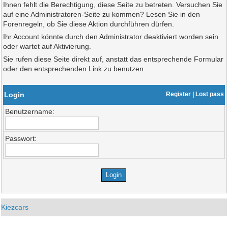
Ihnen fehlt die Berechtigung, diese Seite zu betreten. Versuchen Sie
auf eine Administratoren-Seite zu kommen? Lesen Sie in den
Forenregeln, ob Sie diese Aktion durchführen dürfen.
Ihr Account könnte durch den Administrator deaktiviert worden sein
oder wartet auf Aktivierung.
Sie rufen diese Seite direkt auf, anstatt das entsprechende Formular
oder den entsprechenden Link zu benutzen.
Login
Register
|
Lost pass
Benutzername:
Passwort:
Kiezcars