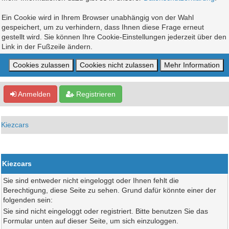
Ein Cookie wird in Ihrem Browser unabhängig von der Wahl
gespeichert, um zu verhindern, dass Ihnen diese Frage erneut
gestellt wird. Sie können Ihre Cookie-Einstellungen jederzeit über den
Link in der Fußzeile ändern.
Anmelden
Registrieren
Kiezcars
Kiezcars
Sie sind entweder nicht eingeloggt oder Ihnen fehlt die
Berechtigung, diese Seite zu sehen. Grund dafür könnte einer der
folgenden sein:
Sie sind nicht eingeloggt oder registriert. Bitte benutzen Sie das
Formular unten auf dieser Seite, um sich einzuloggen.