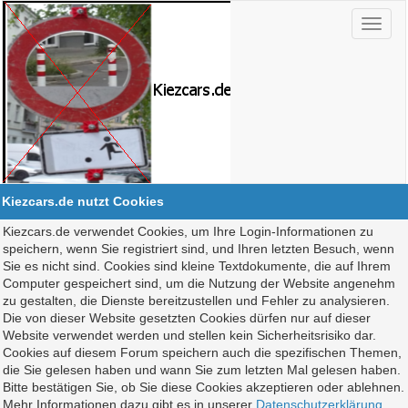
Kiezcars.de nutzt Cookies
Kiezcars.de verwendet Cookies, um Ihre Login-Informationen zu
speichern, wenn Sie registriert sind, und Ihren letzten Besuch, wenn
Sie es nicht sind. Cookies sind kleine Textdokumente, die auf Ihrem
Computer gespeichert sind, um die Nutzung der Website angenehm
zu gestalten, die Dienste bereitzustellen und Fehler zu analysieren.
Die von dieser Website gesetzten Cookies dürfen nur auf dieser
Website verwendet werden und stellen kein Sicherheitsrisiko dar.
Cookies auf diesem Forum speichern auch die spezifischen Themen,
die Sie gelesen haben und wann Sie zum letzten Mal gelesen haben.
Bitte bestätigen Sie, ob Sie diese Cookies akzeptieren oder ablehnen.
Mehr Informationen dazu gibt es in unserer
Datenschutzerklärung
.