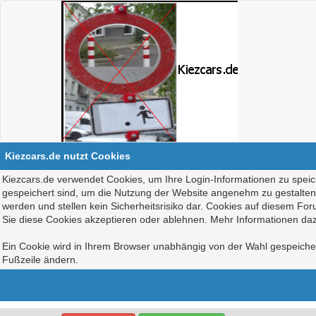
Kiezcars.de nutzt Cookies
Kiezcars.de verwendet Cookies, um Ihre Login-Informationen zu speich
gespeichert sind, um die Nutzung der Website angenehm zu gestalten, 
werden und stellen kein Sicherheitsrisiko dar. Cookies auf diesem Fo
Sie diese Cookies akzeptieren oder ablehnen. Mehr Informationen daz
Ein Cookie wird in Ihrem Browser unabhängig von der Wahl gespeichert
Fußzeile ändern.