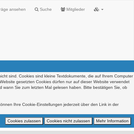
träge ansehen
Suche
Mitglieder
nicht sind. Cookies sind kleine Textdokumente, die auf Ihrem Computer
r Website gesetzten Cookies dürfen nur auf dieser Website verwendet
d wann Sie zum letzten Mal gelesen haben. Bitte bestätigen Sie, ob
önnen Ihre Cookie-Einstellungen jederzeit über den Link in der