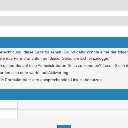
Berechtigung, diese Seite zu sehen. Grund dafür könnte einer der folge
n Sie das Formular unten auf dieser Seite, um sich einzuloggen.
Versuchen Sie auf eine Administratoren-Seite zu kommen? Lesen Sie in 
orden sein oder wartet auf Aktivierung.
hende Formular oder den entsprechenden Link zu benutzen.