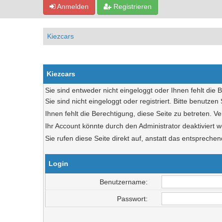
Anmelden
Registrieren
Kiezcars
Kiezcars
Sie sind entweder nicht eingeloggt oder Ihnen fehlt die 
Sie sind nicht eingeloggt oder registriert. Bitte benutze
Ihnen fehlt die Berechtigung, diese Seite zu betreten. 
Ihr Account könnte durch den Administrator deaktiviert w
Sie rufen diese Seite direkt auf, anstatt das entsprec
Login
Benutzername:
Passwort: