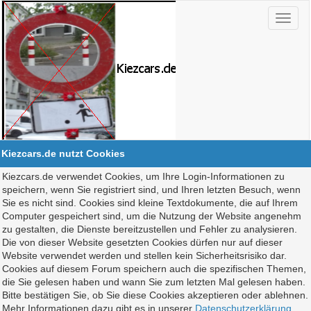
Kiezcars.de nutzt Cookies
Kiezcars.de verwendet Cookies, um Ihre Login-Informationen zu
speichern, wenn Sie registriert sind, und Ihren letzten Besuch, wenn
Sie es nicht sind. Cookies sind kleine Textdokumente, die auf Ihrem
Computer gespeichert sind, um die Nutzung der Website angenehm
zu gestalten, die Dienste bereitzustellen und Fehler zu analysieren.
Die von dieser Website gesetzten Cookies dürfen nur auf dieser
Website verwendet werden und stellen kein Sicherheitsrisiko dar.
Cookies auf diesem Forum speichern auch die spezifischen Themen,
die Sie gelesen haben und wann Sie zum letzten Mal gelesen haben.
Bitte bestätigen Sie, ob Sie diese Cookies akzeptieren oder ablehnen.
Mehr Informationen dazu gibt es in unserer
Datenschutzerklärung
.