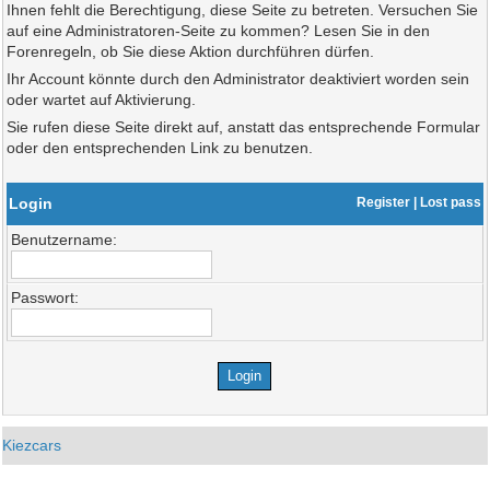
Ihnen fehlt die Berechtigung, diese Seite zu betreten. Versuchen Sie
auf eine Administratoren-Seite zu kommen? Lesen Sie in den
Forenregeln, ob Sie diese Aktion durchführen dürfen.
Ihr Account könnte durch den Administrator deaktiviert worden sein
oder wartet auf Aktivierung.
Sie rufen diese Seite direkt auf, anstatt das entsprechende Formular
oder den entsprechenden Link zu benutzen.
Login
Register
|
Lost pass
Benutzername:
Passwort:
Kiezcars