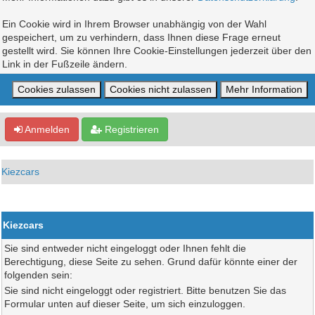
Ein Cookie wird in Ihrem Browser unabhängig von der Wahl
gespeichert, um zu verhindern, dass Ihnen diese Frage erneut
gestellt wird. Sie können Ihre Cookie-Einstellungen jederzeit über den
Link in der Fußzeile ändern.
Anmelden
Registrieren
Kiezcars
Kiezcars
Sie sind entweder nicht eingeloggt oder Ihnen fehlt die
Berechtigung, diese Seite zu sehen. Grund dafür könnte einer der
folgenden sein:
Sie sind nicht eingeloggt oder registriert. Bitte benutzen Sie das
Formular unten auf dieser Seite, um sich einzuloggen.