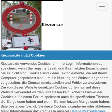
Kiezcars.de nutzt Cookies
Kiezcars.de verwendet Cookies, um Ihre Login-Informationen zu
speichern, wenn Sie registriert sind, und Ihren letzten Besuch, wenn
Sie es nicht sind. Cookies sind kleine Textdokumente, die auf Ihrem
Computer gespeichert sind, um die Nutzung der Website angenehm
zu gestalten, die Dienste bereitzustellen und Fehler zu analysieren.
Die von dieser Website gesetzten Cookies dürfen nur auf dieser
Website verwendet werden und stellen kein Sicherheitsrisiko dar.
Cookies auf diesem Forum speichern auch die spezifischen Themen,
die Sie gelesen haben und wann Sie zum letzten Mal gelesen haben.
Bitte bestätigen Sie, ob Sie diese Cookies akzeptieren oder ablehnen.
Mehr Informationen dazu gibt es in unserer
Datenschutzerklärung
.