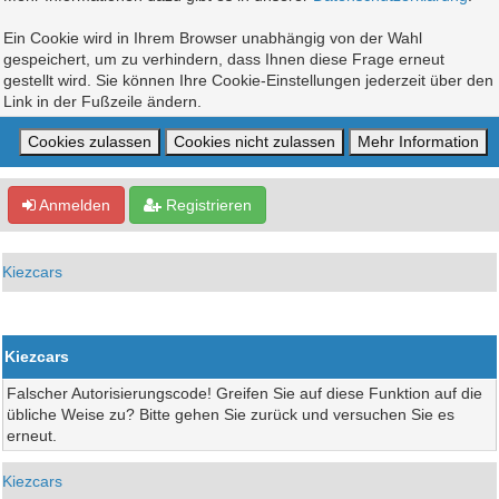
Ein Cookie wird in Ihrem Browser unabhängig von der Wahl
gespeichert, um zu verhindern, dass Ihnen diese Frage erneut
gestellt wird. Sie können Ihre Cookie-Einstellungen jederzeit über den
Link in der Fußzeile ändern.
Anmelden
Registrieren
Kiezcars
Kiezcars
Falscher Autorisierungscode! Greifen Sie auf diese Funktion auf die
übliche Weise zu? Bitte gehen Sie zurück und versuchen Sie es
erneut.
Kiezcars