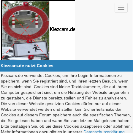
Kiezcars.de nutzt Cookies
Kiezcars.de verwendet Cookies, um Ihre Login-Informationen zu
speichern, wenn Sie registriert sind, und Ihren letzten Besuch, wenn
Sie es nicht sind. Cookies sind kleine Textdokumente, die auf Ihrem
Computer gespeichert sind, um die Nutzung der Website angenehm
zu gestalten, die Dienste bereitzustellen und Fehler zu analysieren.
Die von dieser Website gesetzten Cookies dürfen nur auf dieser
Website verwendet werden und stellen kein Sicherheitsrisiko dar.
Cookies auf diesem Forum speichern auch die spezifischen Themen,
die Sie gelesen haben und wann Sie zum letzten Mal gelesen haben.
Bitte bestätigen Sie, ob Sie diese Cookies akzeptieren oder ablehnen.
Mehr Informationen dazu gibt es in unserer
Datenschutzerklärung
.