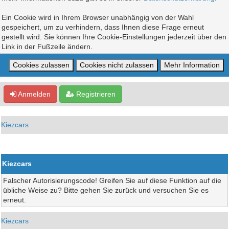
Ein Cookie wird in Ihrem Browser unabhängig von der Wahl
gespeichert, um zu verhindern, dass Ihnen diese Frage erneut
gestellt wird. Sie können Ihre Cookie-Einstellungen jederzeit über den
Link in der Fußzeile ändern.
Anmelden
Registrieren
Kiezcars
Kiezcars
Falscher Autorisierungscode! Greifen Sie auf diese Funktion auf die
übliche Weise zu? Bitte gehen Sie zurück und versuchen Sie es
erneut.
Kiezcars