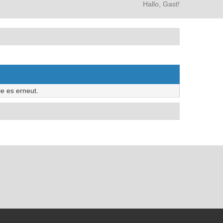
Hallo, Gast!
e es erneut.