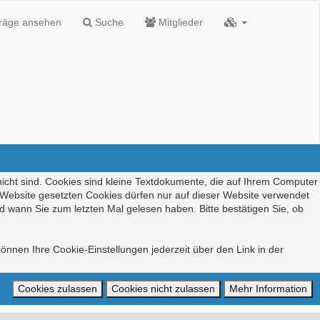
träge ansehen
Suche
Mitglieder
nicht sind. Cookies sind kleine Textdokumente, die auf Ihrem Computer
r Website gesetzten Cookies dürfen nur auf dieser Website verwendet
d wann Sie zum letzten Mal gelesen haben. Bitte bestätigen Sie, ob
önnen Ihre Cookie-Einstellungen jederzeit über den Link in der