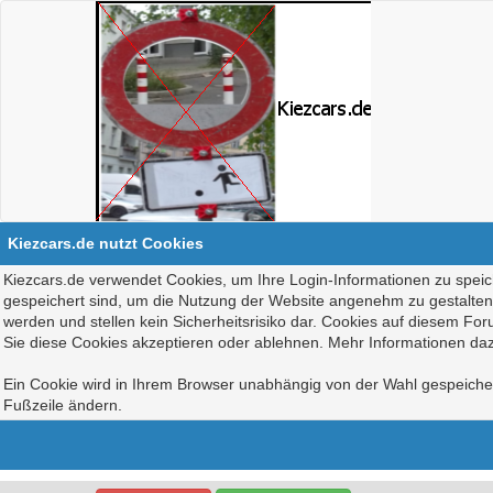
Kiezcars.de nutzt Cookies
Kiezcars.de verwendet Cookies, um Ihre Login-Informationen zu speich
gespeichert sind, um die Nutzung der Website angenehm zu gestalten, 
werden und stellen kein Sicherheitsrisiko dar. Cookies auf diesem Fo
Sie diese Cookies akzeptieren oder ablehnen. Mehr Informationen daz
Ein Cookie wird in Ihrem Browser unabhängig von der Wahl gespeichert
Fußzeile ändern.