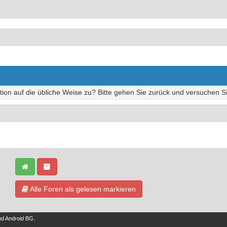
tion auf die übliche Weise zu? Bitte gehen Sie zurück und versuchen Si
Alle Foren als gelesen markieren
nd
Android BG
.