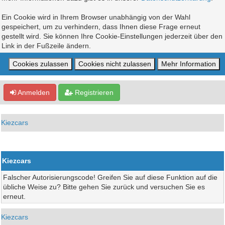
Ein Cookie wird in Ihrem Browser unabhängig von der Wahl
gespeichert, um zu verhindern, dass Ihnen diese Frage erneut
gestellt wird. Sie können Ihre Cookie-Einstellungen jederzeit über den
Link in der Fußzeile ändern.
Anmelden
Registrieren
Kiezcars
Kiezcars
Falscher Autorisierungscode! Greifen Sie auf diese Funktion auf die
übliche Weise zu? Bitte gehen Sie zurück und versuchen Sie es
erneut.
Kiezcars