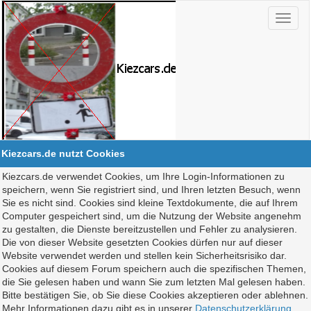
Kiezcars.de nutzt Cookies
Kiezcars.de verwendet Cookies, um Ihre Login-Informationen zu
speichern, wenn Sie registriert sind, und Ihren letzten Besuch, wenn
Sie es nicht sind. Cookies sind kleine Textdokumente, die auf Ihrem
Computer gespeichert sind, um die Nutzung der Website angenehm
zu gestalten, die Dienste bereitzustellen und Fehler zu analysieren.
Die von dieser Website gesetzten Cookies dürfen nur auf dieser
Website verwendet werden und stellen kein Sicherheitsrisiko dar.
Cookies auf diesem Forum speichern auch die spezifischen Themen,
die Sie gelesen haben und wann Sie zum letzten Mal gelesen haben.
Bitte bestätigen Sie, ob Sie diese Cookies akzeptieren oder ablehnen.
Mehr Informationen dazu gibt es in unserer
Datenschutzerklärung
.