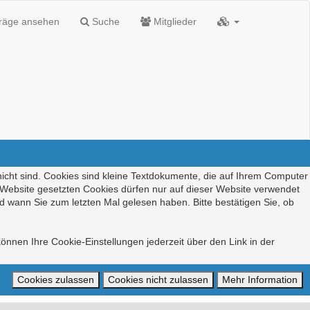
träge ansehen
Suche
Mitglieder
nicht sind. Cookies sind kleine Textdokumente, die auf Ihrem Computer
r Website gesetzten Cookies dürfen nur auf dieser Website verwendet
d wann Sie zum letzten Mal gelesen haben. Bitte bestätigen Sie, ob
önnen Ihre Cookie-Einstellungen jederzeit über den Link in der