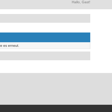
Hallo, Gast!
e es erneut.