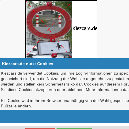
Kiezcars.de nutzt Cookies
Kiezcars.de verwendet Cookies, um Ihre Login-Informationen zu speich
gespeichert sind, um die Nutzung der Website angenehm zu gestalten, 
werden und stellen kein Sicherheitsrisiko dar. Cookies auf diesem Fo
Sie diese Cookies akzeptieren oder ablehnen. Mehr Informationen daz
Ein Cookie wird in Ihrem Browser unabhängig von der Wahl gespeichert
Fußzeile ändern.