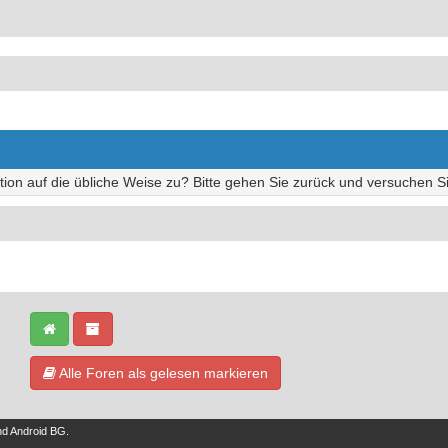
tion auf die übliche Weise zu? Bitte gehen Sie zurück und versuchen Si
Alle Foren als gelesen markieren
nd
Android BG
.