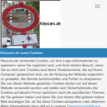
Kiezcars.de nutzt Cookies
Kiezcars.de verwendet Cookies, um Ihre Login-Informationen zu
speichern, wenn Sie registriert sind, und Ihren letzten Besuch, wenn
Sie es nicht sind. Cookies sind kleine Textdokumente, die auf Ihrem
Computer gespeichert sind, um die Nutzung der Website angenehm
zu gestalten, die Dienste bereitzustellen und Fehler zu analysieren.
Die von dieser Website gesetzten Cookies dürfen nur auf dieser
Website verwendet werden und stellen kein Sicherheitsrisiko dar.
Cookies auf diesem Forum speichern auch die spezifischen Themen,
die Sie gelesen haben und wann Sie zum letzten Mal gelesen haben.
Bitte bestätigen Sie, ob Sie diese Cookies akzeptieren oder ablehnen.
Mehr Informationen dazu gibt es in unserer
Datenschutzerklärung
.