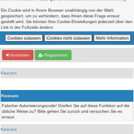
Ein Cookie wird in Ihrem Browser unabhängig von der Wahl
gespeichert, um zu verhindern, dass Ihnen diese Frage erneut
gestellt wird. Sie können Ihre Cookie-Einstellungen jederzeit über den
Link in der Fußzeile ändern.
Anmelden
Registrieren
Kiezcars
Kiezcars
Falscher Autorisierungscode! Greifen Sie auf diese Funktion auf die
übliche Weise zu? Bitte gehen Sie zurück und versuchen Sie es
erneut.
Kiezcars