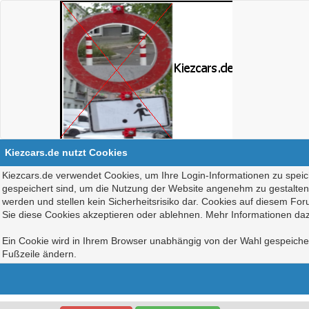
Kiezcars.de nutzt Cookies
Kiezcars.de verwendet Cookies, um Ihre Login-Informationen zu speich
gespeichert sind, um die Nutzung der Website angenehm zu gestalten, 
werden und stellen kein Sicherheitsrisiko dar. Cookies auf diesem Fo
Sie diese Cookies akzeptieren oder ablehnen. Mehr Informationen daz
Ein Cookie wird in Ihrem Browser unabhängig von der Wahl gespeichert
Fußzeile ändern.