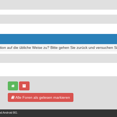
tion auf die übliche Weise zu? Bitte gehen Sie zurück und versuchen Si
Alle Foren als gelesen markieren
nd
Android BG
.