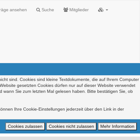
träge ansehen
Suche
Mitglieder
nicht sind. Cookies sind kleine Textdokumente, die auf Ihrem Computer
r Website gesetzten Cookies dürfen nur auf dieser Website verwendet
d wann Sie zum letzten Mal gelesen haben. Bitte bestätigen Sie, ob
önnen Ihre Cookie-Einstellungen jederzeit über den Link in der