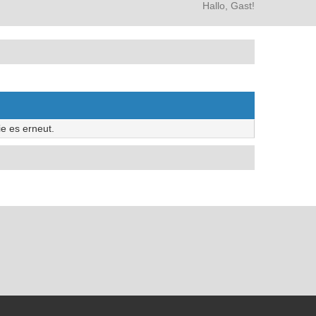
Hallo, Gast!
e es erneut.