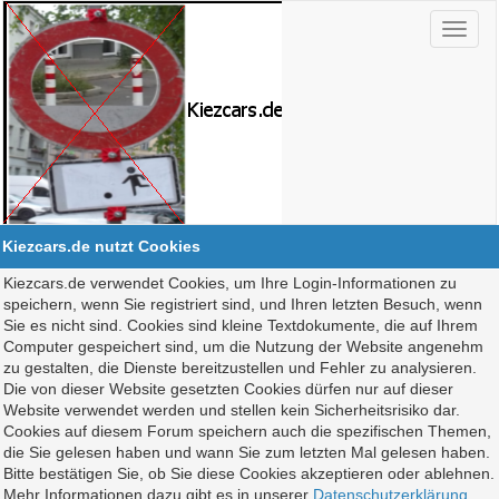
Kiezcars.de nutzt Cookies
Kiezcars.de verwendet Cookies, um Ihre Login-Informationen zu
speichern, wenn Sie registriert sind, und Ihren letzten Besuch, wenn
Sie es nicht sind. Cookies sind kleine Textdokumente, die auf Ihrem
Computer gespeichert sind, um die Nutzung der Website angenehm
zu gestalten, die Dienste bereitzustellen und Fehler zu analysieren.
Die von dieser Website gesetzten Cookies dürfen nur auf dieser
Website verwendet werden und stellen kein Sicherheitsrisiko dar.
Cookies auf diesem Forum speichern auch die spezifischen Themen,
die Sie gelesen haben und wann Sie zum letzten Mal gelesen haben.
Bitte bestätigen Sie, ob Sie diese Cookies akzeptieren oder ablehnen.
Mehr Informationen dazu gibt es in unserer
Datenschutzerklärung
.