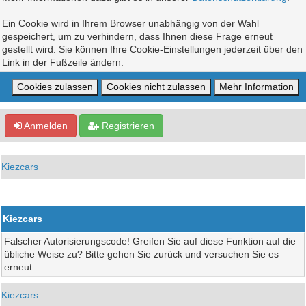
Ein Cookie wird in Ihrem Browser unabhängig von der Wahl
gespeichert, um zu verhindern, dass Ihnen diese Frage erneut
gestellt wird. Sie können Ihre Cookie-Einstellungen jederzeit über den
Link in der Fußzeile ändern.
Anmelden
Registrieren
Kiezcars
Kiezcars
Falscher Autorisierungscode! Greifen Sie auf diese Funktion auf die
übliche Weise zu? Bitte gehen Sie zurück und versuchen Sie es
erneut.
Kiezcars